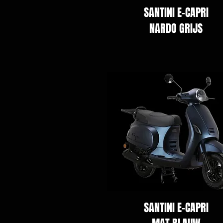
SANTINI E-CAPRI
NARDO GRIJS
SANTINI E-CAPRI