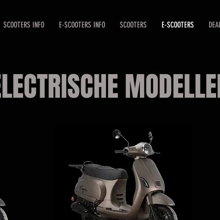
SCOOTERS INFO
E-SCOOTERS INFO
SCOOTERS
E-SCOOTERS
DEA
ELECTRISCHE MODELLE