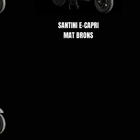
SANTINI E-CAPRI
MAT BRONS