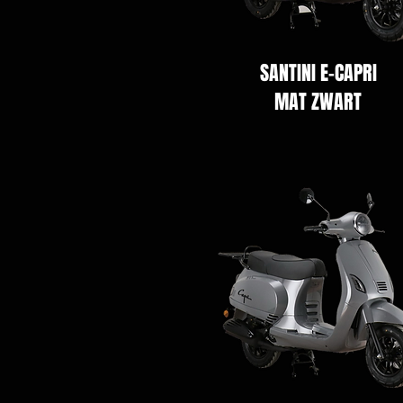
SANTINI E-CAPRI
MAT ZWART