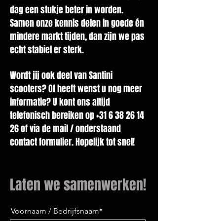
dag een stukje beter in worden.
Samen onze kennis delen in goede én
mindere markt tijden, dan zijn we pas
echt stabiel er sterk.
Wordt jij ook deel van Santini
scooters? Of heeft wenst u nog meer
informatie? U kont ons altijd
telefonisch bereiken op
+31 6 38 26 14
26
of via de mail / onderstaand
contact formulier. Hopelijk tot snel!
Laten we samenwerken!
Voornaam / Bedrijfsnaam*