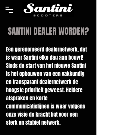
SANTINI DEALER WORDEN?
Een gerenomeerd dealernetwerk, dat
is waar Santini elke dag aan bouwt!
Sinds de start van het nieuwe Santini
is het opbouwen van een vakkundig
en transparant dealernetwerk de
hoogste prioriteit geweest. Heldere
afspraken en korte
communicatielijnen is waar volgens
onze visie de kracht ligt voor een
sterk en stabiel netwerk.