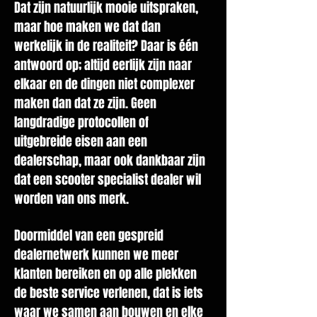
Dat zijn natuurlijk mooie uitspraken,
maar hoe maken we dat dan
werkelijk in de realiteit? Daar is één
antwoord op; altijd eerlijk zijn naar
elkaar en de dingen niet complexer
maken dan dat ze zijn. Geen
langdradige protocollen of
uitgebreide eisen aan een
dealerschap, maar ook dankbaar zijn
dat een scooter specialist dealer wil
worden van ons merk.
Doormiddel van een gespreid
dealernetwerk kunnen we meer
klanten bereiken en op alle plekken
de beste service verlenen, dat is iets
waar we samen aan bouwen en elke