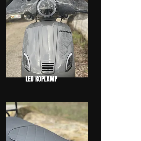
LED KOPLAMP