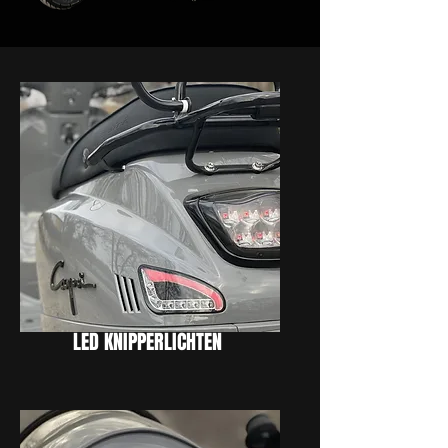
LED KNIPPERLICHTEN