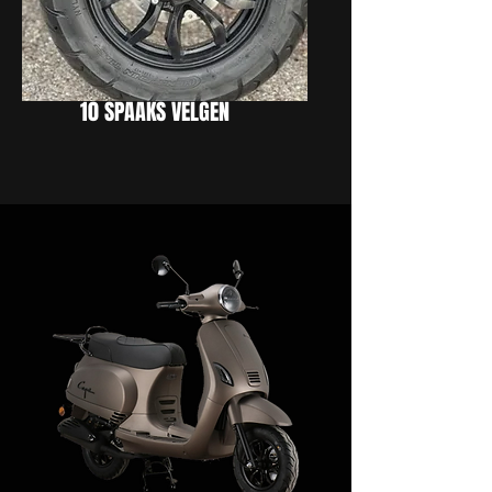
10 SPAAKS VELGEN