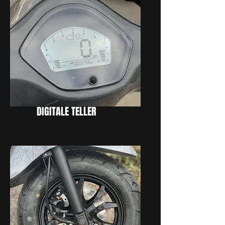
DIGITALE TELLER