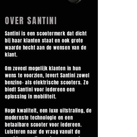
OVER SANTINI
Santini is een scootermerk dat dicht
bij haar klanten staat en ook grote
waarde hecht aan de wensen van de
klant.
Om zoveel mogelijk klanten in hun
wens te voorzien, levert Santini zowel
benzine- als elektrische scooters. Zo
biedt Santini voor iedereen een
oplossing in mobiliteit.
Hoge kwaliteit, een luxe uitstraling, de
modernste technologie en een
betaalbare scooter voor iedereen.
Luisteren naar de vraag vanuit de