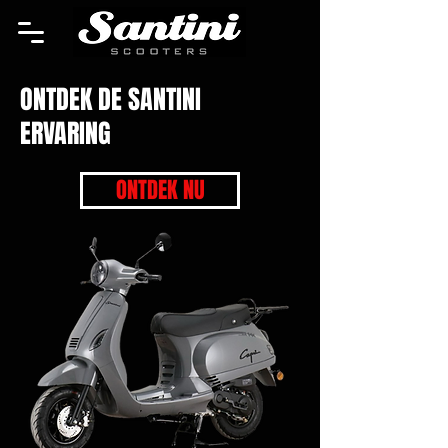
ONTDEK DE SANTINI
ERVARING
ONTDEK NU